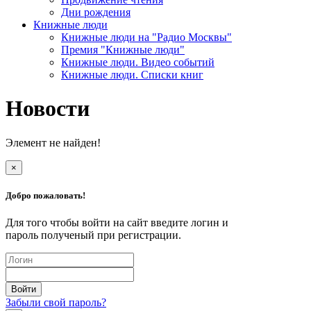
Дни рождения
Книжные люди
Книжные люди на "Радио Москвы"
Премия "Книжные люди"
Книжные люди. Видео событий
Книжные люди. Списки книг
Новости
Элемент не найден!
×
Добро пожаловать!
Для того чтобы войти на сайт введите логин и
пароль полученый при регистрации.
Забыли свой пароль?