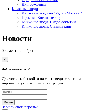
Дни рождения
Книжные люди
Книжные люди на "Радио Москвы"
Премия "Книжные люди"
Книжные люди. Видео событий
Книжные люди. Списки книг
Новости
Элемент не найден!
×
Добро пожаловать!
Для того чтобы войти на сайт введите логин и
пароль полученый при регистрации.
Забыли свой пароль?