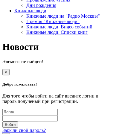
Дни рождения
Книжные люди
Книжные люди на "Радио Москвы"
Премия "Книжные люди"
Книжные люди. Видео событий
Книжные люди. Списки книг
Новости
Элемент не найден!
×
Добро пожаловать!
Для того чтобы войти на сайт введите логин и
пароль полученый при регистрации.
Забыли свой пароль?