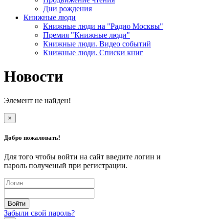
Дни рождения
Книжные люди
Книжные люди на "Радио Москвы"
Премия "Книжные люди"
Книжные люди. Видео событий
Книжные люди. Списки книг
Новости
Элемент не найден!
×
Добро пожаловать!
Для того чтобы войти на сайт введите логин и
пароль полученый при регистрации.
Забыли свой пароль?