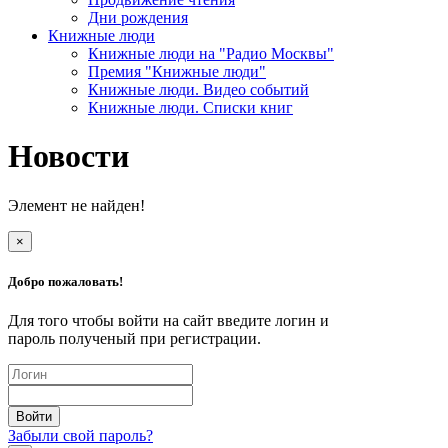
Дни рождения
Книжные люди
Книжные люди на "Радио Москвы"
Премия "Книжные люди"
Книжные люди. Видео событий
Книжные люди. Списки книг
Новости
Элемент не найден!
×
Добро пожаловать!
Для того чтобы войти на сайт введите логин и
пароль полученый при регистрации.
Забыли свой пароль?