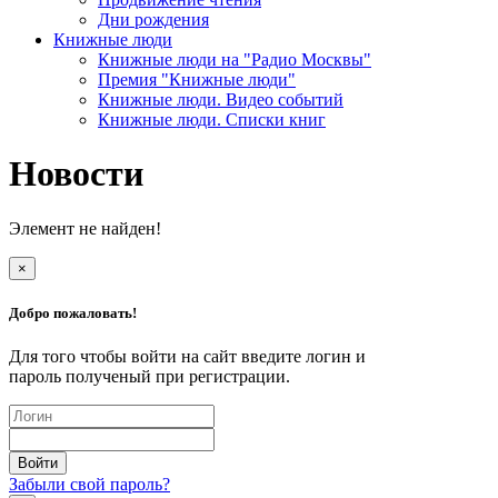
Дни рождения
Книжные люди
Книжные люди на "Радио Москвы"
Премия "Книжные люди"
Книжные люди. Видео событий
Книжные люди. Списки книг
Новости
Элемент не найден!
×
Добро пожаловать!
Для того чтобы войти на сайт введите логин и
пароль полученый при регистрации.
Забыли свой пароль?