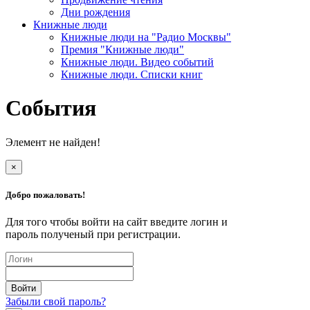
Дни рождения
Книжные люди
Книжные люди на "Радио Москвы"
Премия "Книжные люди"
Книжные люди. Видео событий
Книжные люди. Списки книг
События
Элемент не найден!
×
Добро пожаловать!
Для того чтобы войти на сайт введите логин и
пароль полученый при регистрации.
Забыли свой пароль?