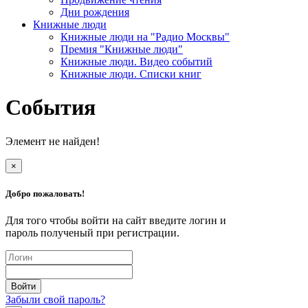
Дни рождения
Книжные люди
Книжные люди на "Радио Москвы"
Премия "Книжные люди"
Книжные люди. Видео событий
Книжные люди. Списки книг
События
Элемент не найден!
×
Добро пожаловать!
Для того чтобы войти на сайт введите логин и
пароль полученый при регистрации.
Забыли свой пароль?