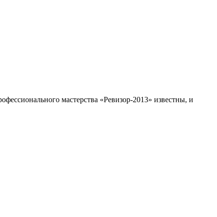
рофессионального мастерства «Ревизор-2013» известны, и