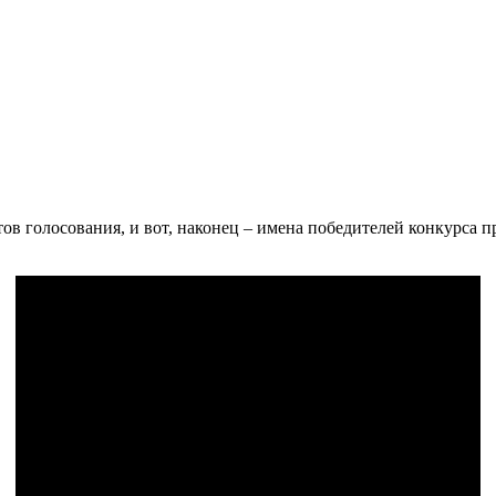
ов голосования, и вот, наконец – имена победителей конкурса п