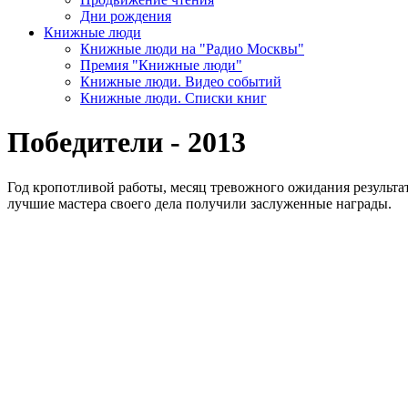
Дни рождения
Книжные люди
Книжные люди на "Радио Москвы"
Премия "Книжные люди"
Книжные люди. Видео событий
Книжные люди. Списки книг
Победители - 2013
Год кропотливой работы, месяц тревожного ожидания результат
лучшие мастера своего дела получили заслуженные награды.