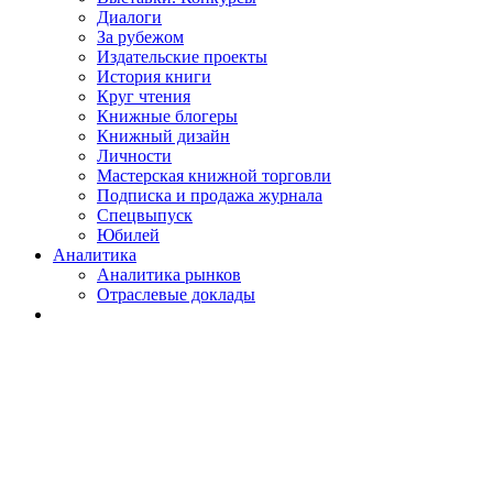
Диалоги
За рубежом
Издательские проекты
История книги
Круг чтения
Книжные блогеры
Книжный дизайн
Личности
Мастерская книжной торговли
Подписка и продажа журнала
Спецвыпуск
Юбилей
Аналитика
Аналитика рынков
Отраслевые доклады