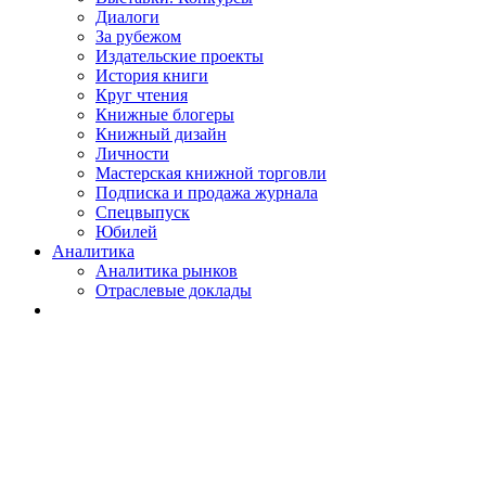
Диалоги
За рубежом
Издательские проекты
История книги
Круг чтения
Книжные блогеры
Книжный дизайн
Личности
Мастерская книжной торговли
Подписка и продажа журнала
Спецвыпуск
Юбилей
Аналитика
Аналитика рынков
Отраслевые доклады