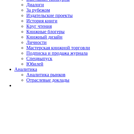
Диалоги
За рубежом
Издательские проекты
История книги
Круг чтения
Книжные блогеры
Книжный дизайн
Личности
Мастерская книжной торговли
Подписка и продажа журнала
Спецвыпуск
Юбилей
Аналитика
Аналитика рынков
Отраслевые доклады