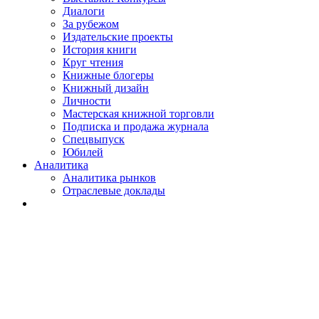
Диалоги
За рубежом
Издательские проекты
История книги
Круг чтения
Книжные блогеры
Книжный дизайн
Личности
Мастерская книжной торговли
Подписка и продажа журнала
Спецвыпуск
Юбилей
Аналитика
Аналитика рынков
Отраслевые доклады