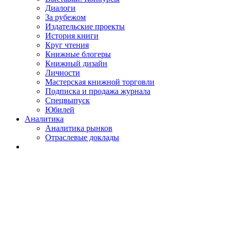
Диалоги
За рубежом
Издательские проекты
История книги
Круг чтения
Книжные блогеры
Книжный дизайн
Личности
Мастерская книжной торговли
Подписка и продажа журнала
Спецвыпуск
Юбилей
Аналитика
Аналитика рынков
Отраслевые доклады