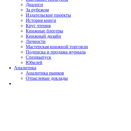
Диалоги
За рубежом
Издательские проекты
История книги
Круг чтения
Книжные блогеры
Книжный дизайн
Личности
Мастерская книжной торговли
Подписка и продажа журнала
Спецвыпуск
Юбилей
Аналитика
Аналитика рынков
Отраслевые доклады