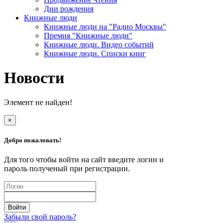
Дни рождения
Книжные люди
Книжные люди на "Радио Москвы"
Премия "Книжные люди"
Книжные люди. Видео событий
Книжные люди. Списки книг
Новости
Элемент не найден!
×
Добро пожаловать!
Для того чтобы войти на сайт введите логин и
пароль полученый при регистрации.
Забыли свой пароль?