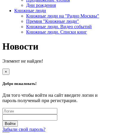
Дни рождения
Книжные люди
Книжные люди на "Радио Москвы"
Премия "Книжные люди"
Книжные люди. Видео событий
Книжные люди. Списки книг
Новости
Элемент не найден!
×
Добро пожаловать!
Для того чтобы войти на сайт введите логин и
пароль полученый при регистрации.
Забыли свой пароль?