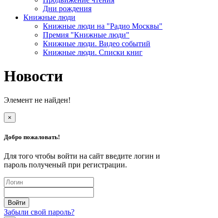
Дни рождения
Книжные люди
Книжные люди на "Радио Москвы"
Премия "Книжные люди"
Книжные люди. Видео событий
Книжные люди. Списки книг
Новости
Элемент не найден!
×
Добро пожаловать!
Для того чтобы войти на сайт введите логин и
пароль полученый при регистрации.
Забыли свой пароль?