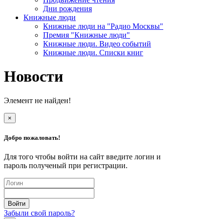
Дни рождения
Книжные люди
Книжные люди на "Радио Москвы"
Премия "Книжные люди"
Книжные люди. Видео событий
Книжные люди. Списки книг
Новости
Элемент не найден!
×
Добро пожаловать!
Для того чтобы войти на сайт введите логин и
пароль полученый при регистрации.
Забыли свой пароль?