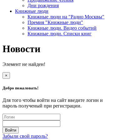
Дни рождения
Книжные люди
Книжные люди на "Радио Москвы"
Премия "Книжные люди"
Книжные люди. Видео событий
Книжные люди. Списки книг
Новости
Элемент не найден!
×
Добро пожаловать!
Для того чтобы войти на сайт введите логин и
пароль полученый при регистрации.
Забыли свой пароль?