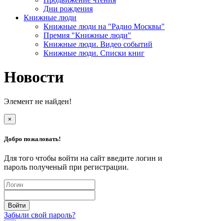
Дни рождения
Книжные люди
Книжные люди на "Радио Москвы"
Премия "Книжные люди"
Книжные люди. Видео событий
Книжные люди. Списки книг
Новости
Элемент не найден!
×
Добро пожаловать!
Для того чтобы войти на сайт введите логин и
пароль полученый при регистрации.
Забыли свой пароль?