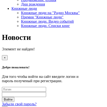
Дни рождения
Книжные люди
Книжные люди на "Радио Москвы"
Премия "Книжные люди"
Книжные люди. Видео событий
Книжные люди. Списки книг
Новости
Элемент не найден!
×
Добро пожаловать!
Для того чтобы войти на сайт введите логин и
пароль полученый при регистрации.
Забыли свой пароль?