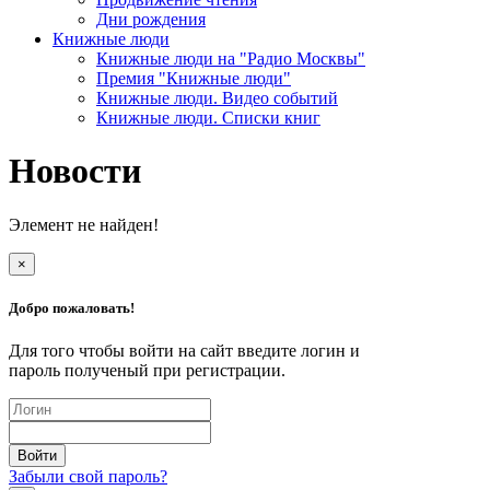
Дни рождения
Книжные люди
Книжные люди на "Радио Москвы"
Премия "Книжные люди"
Книжные люди. Видео событий
Книжные люди. Списки книг
Новости
Элемент не найден!
×
Добро пожаловать!
Для того чтобы войти на сайт введите логин и
пароль полученый при регистрации.
Забыли свой пароль?