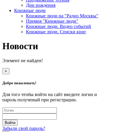
Дни рождения
Книжные люди
Книжные люди на "Радио Москвы"
Премия "Книжные люди"
Книжные люди. Видео событий
Книжные люди. Списки книг
Новости
Элемент не найден!
×
Добро пожаловать!
Для того чтобы войти на сайт введите логин и
пароль полученый при регистрации.
Забыли свой пароль?