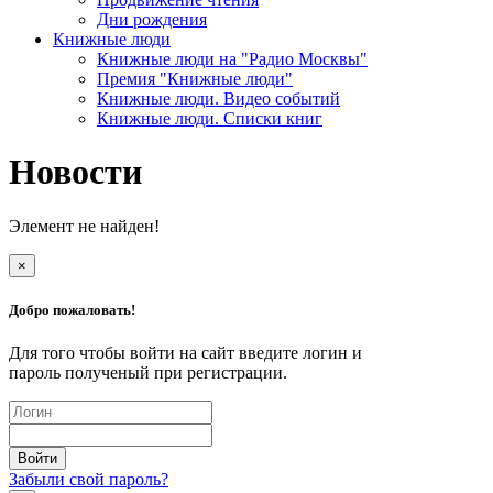
Дни рождения
Книжные люди
Книжные люди на "Радио Москвы"
Премия "Книжные люди"
Книжные люди. Видео событий
Книжные люди. Списки книг
Новости
Элемент не найден!
×
Добро пожаловать!
Для того чтобы войти на сайт введите логин и
пароль полученый при регистрации.
Забыли свой пароль?