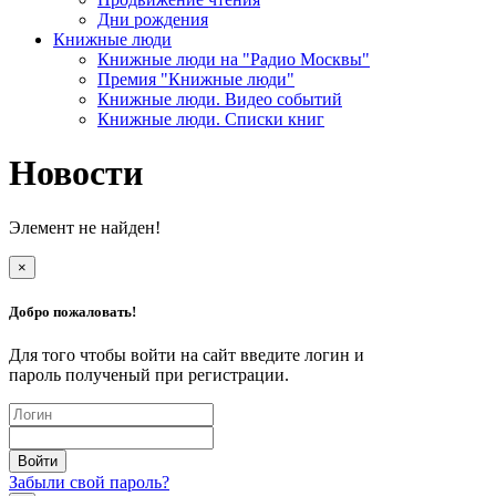
Дни рождения
Книжные люди
Книжные люди на "Радио Москвы"
Премия "Книжные люди"
Книжные люди. Видео событий
Книжные люди. Списки книг
Новости
Элемент не найден!
×
Добро пожаловать!
Для того чтобы войти на сайт введите логин и
пароль полученый при регистрации.
Забыли свой пароль?