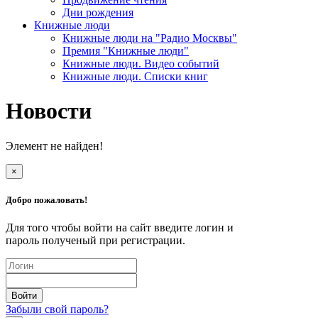
Дни рождения
Книжные люди
Книжные люди на "Радио Москвы"
Премия "Книжные люди"
Книжные люди. Видео событий
Книжные люди. Списки книг
Новости
Элемент не найден!
×
Добро пожаловать!
Для того чтобы войти на сайт введите логин и
пароль полученый при регистрации.
Забыли свой пароль?