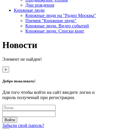
Дни рождения
Книжные люди
Книжные люди на "Радио Москвы"
Премия "Книжные люди"
Книжные люди. Видео событий
Книжные люди. Списки книг
Новости
Элемент не найден!
×
Добро пожаловать!
Для того чтобы войти на сайт введите логин и
пароль полученый при регистрации.
Забыли свой пароль?