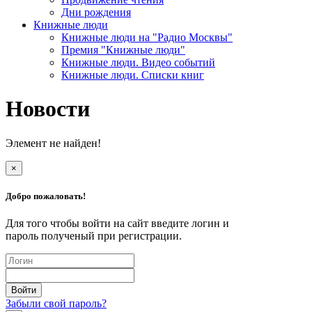
Дни рождения
Книжные люди
Книжные люди на "Радио Москвы"
Премия "Книжные люди"
Книжные люди. Видео событий
Книжные люди. Списки книг
Новости
Элемент не найден!
×
Добро пожаловать!
Для того чтобы войти на сайт введите логин и
пароль полученый при регистрации.
Забыли свой пароль?