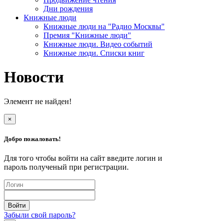
Дни рождения
Книжные люди
Книжные люди на "Радио Москвы"
Премия "Книжные люди"
Книжные люди. Видео событий
Книжные люди. Списки книг
Новости
Элемент не найден!
×
Добро пожаловать!
Для того чтобы войти на сайт введите логин и
пароль полученый при регистрации.
Забыли свой пароль?