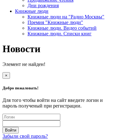
Дни рождения
Книжные люди
Книжные люди на "Радио Москвы"
Премия "Книжные люди"
Книжные люди. Видео событий
Книжные люди. Списки книг
Новости
Элемент не найден!
×
Добро пожаловать!
Для того чтобы войти на сайт введите логин и
пароль полученый при регистрации.
Забыли свой пароль?