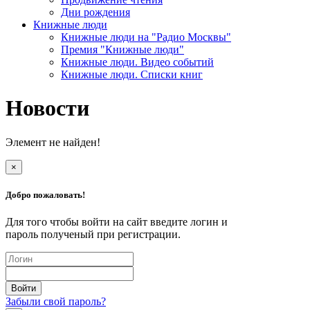
Дни рождения
Книжные люди
Книжные люди на "Радио Москвы"
Премия "Книжные люди"
Книжные люди. Видео событий
Книжные люди. Списки книг
Новости
Элемент не найден!
×
Добро пожаловать!
Для того чтобы войти на сайт введите логин и
пароль полученый при регистрации.
Забыли свой пароль?