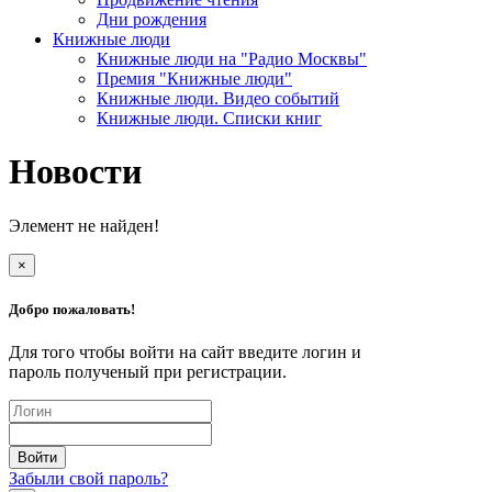
Дни рождения
Книжные люди
Книжные люди на "Радио Москвы"
Премия "Книжные люди"
Книжные люди. Видео событий
Книжные люди. Списки книг
Новости
Элемент не найден!
×
Добро пожаловать!
Для того чтобы войти на сайт введите логин и
пароль полученый при регистрации.
Забыли свой пароль?