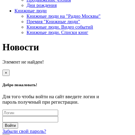
Дни рождения
Книжные люди
Книжные люди на "Радио Москвы"
Премия "Книжные люди"
Книжные люди. Видео событий
Книжные люди. Списки книг
Новости
Элемент не найден!
×
Добро пожаловать!
Для того чтобы войти на сайт введите логин и
пароль полученый при регистрации.
Забыли свой пароль?