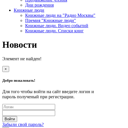
Дни рождения
Книжные люди
Книжные люди на "Радио Москвы"
Премия "Книжные люди"
Книжные люди. Видео событий
Книжные люди. Списки книг
Новости
Элемент не найден!
×
Добро пожаловать!
Для того чтобы войти на сайт введите логин и
пароль полученый при регистрации.
Забыли свой пароль?