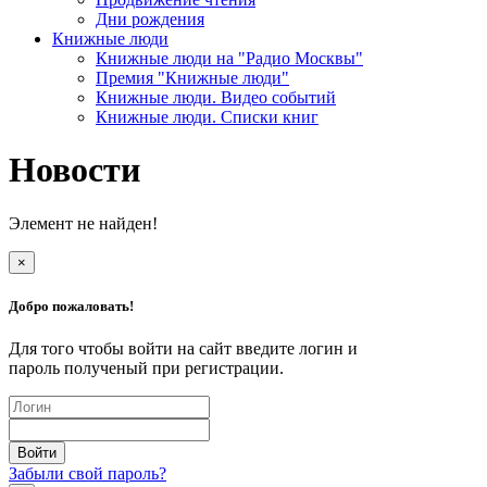
Дни рождения
Книжные люди
Книжные люди на "Радио Москвы"
Премия "Книжные люди"
Книжные люди. Видео событий
Книжные люди. Списки книг
Новости
Элемент не найден!
×
Добро пожаловать!
Для того чтобы войти на сайт введите логин и
пароль полученый при регистрации.
Забыли свой пароль?