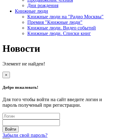
Дни рождения
Книжные люди
Книжные люди на "Радио Москвы"
Премия "Книжные люди"
Книжные люди. Видео событий
Книжные люди. Списки книг
Новости
Элемент не найден!
×
Добро пожаловать!
Для того чтобы войти на сайт введите логин и
пароль полученый при регистрации.
Забыли свой пароль?