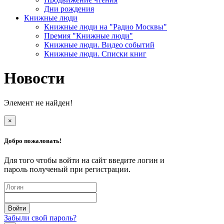
Дни рождения
Книжные люди
Книжные люди на "Радио Москвы"
Премия "Книжные люди"
Книжные люди. Видео событий
Книжные люди. Списки книг
Новости
Элемент не найден!
×
Добро пожаловать!
Для того чтобы войти на сайт введите логин и
пароль полученый при регистрации.
Забыли свой пароль?