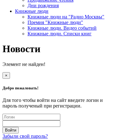
Дни рождения
Книжные люди
Книжные люди на "Радио Москвы"
Премия "Книжные люди"
Книжные люди. Видео событий
Книжные люди. Списки книг
Новости
Элемент не найден!
×
Добро пожаловать!
Для того чтобы войти на сайт введите логин и
пароль полученый при регистрации.
Забыли свой пароль?