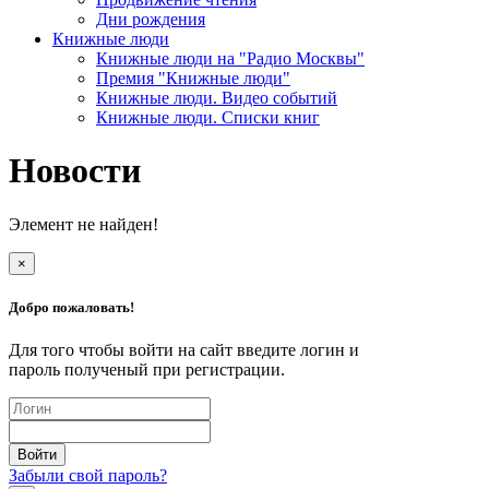
Дни рождения
Книжные люди
Книжные люди на "Радио Москвы"
Премия "Книжные люди"
Книжные люди. Видео событий
Книжные люди. Списки книг
Новости
Элемент не найден!
×
Добро пожаловать!
Для того чтобы войти на сайт введите логин и
пароль полученый при регистрации.
Забыли свой пароль?