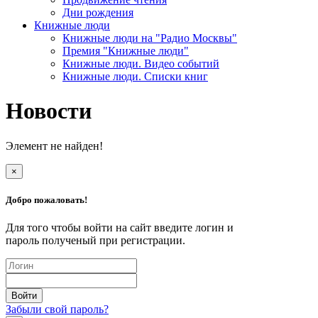
Дни рождения
Книжные люди
Книжные люди на "Радио Москвы"
Премия "Книжные люди"
Книжные люди. Видео событий
Книжные люди. Списки книг
Новости
Элемент не найден!
×
Добро пожаловать!
Для того чтобы войти на сайт введите логин и
пароль полученый при регистрации.
Забыли свой пароль?