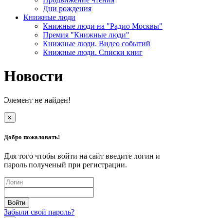
Дни рождения
Книжные люди
Книжные люди на "Радио Москвы"
Премия "Книжные люди"
Книжные люди. Видео событий
Книжные люди. Списки книг
Новости
Элемент не найден!
×
Добро пожаловать!
Для того чтобы войти на сайт введите логин и
пароль полученый при регистрации.
Забыли свой пароль?