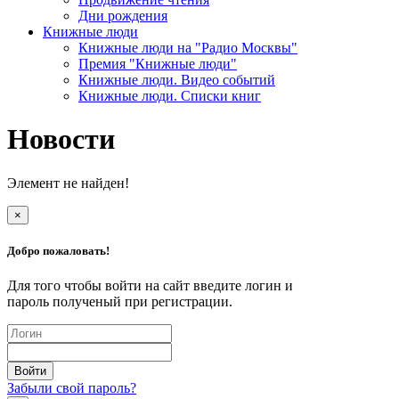
Дни рождения
Книжные люди
Книжные люди на "Радио Москвы"
Премия "Книжные люди"
Книжные люди. Видео событий
Книжные люди. Списки книг
Новости
Элемент не найден!
×
Добро пожаловать!
Для того чтобы войти на сайт введите логин и
пароль полученый при регистрации.
Забыли свой пароль?