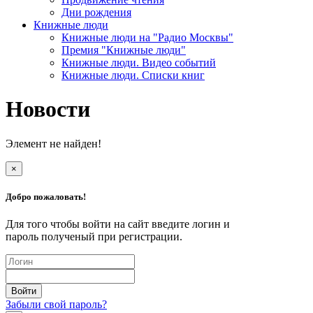
Дни рождения
Книжные люди
Книжные люди на "Радио Москвы"
Премия "Книжные люди"
Книжные люди. Видео событий
Книжные люди. Списки книг
Новости
Элемент не найден!
×
Добро пожаловать!
Для того чтобы войти на сайт введите логин и
пароль полученый при регистрации.
Забыли свой пароль?