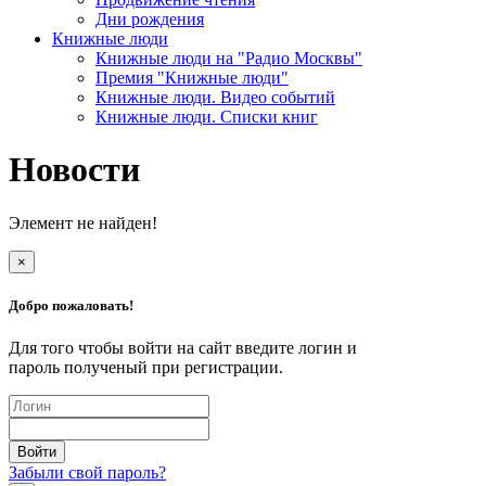
Дни рождения
Книжные люди
Книжные люди на "Радио Москвы"
Премия "Книжные люди"
Книжные люди. Видео событий
Книжные люди. Списки книг
Новости
Элемент не найден!
×
Добро пожаловать!
Для того чтобы войти на сайт введите логин и
пароль полученый при регистрации.
Забыли свой пароль?