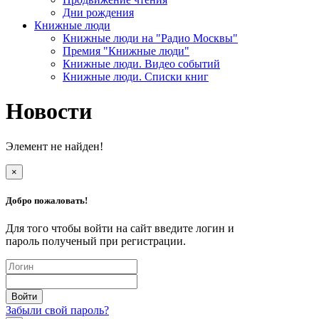
Дни рождения
Книжные люди
Книжные люди на "Радио Москвы"
Премия "Книжные люди"
Книжные люди. Видео событий
Книжные люди. Списки книг
Новости
Элемент не найден!
×
Добро пожаловать!
Для того чтобы войти на сайт введите логин и
пароль полученый при регистрации.
Забыли свой пароль?