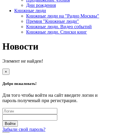
Дни рождения
Книжные люди
Книжные люди на "Радио Москвы"
Премия "Книжные люди"
Книжные люди. Видео событий
Книжные люди. Списки книг
Новости
Элемент не найден!
×
Добро пожаловать!
Для того чтобы войти на сайт введите логин и
пароль полученый при регистрации.
Забыли свой пароль?