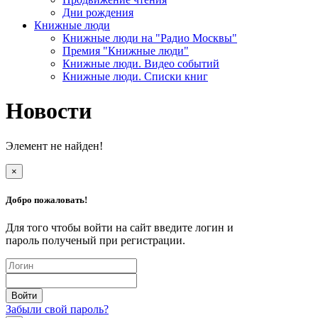
Дни рождения
Книжные люди
Книжные люди на "Радио Москвы"
Премия "Книжные люди"
Книжные люди. Видео событий
Книжные люди. Списки книг
Новости
Элемент не найден!
×
Добро пожаловать!
Для того чтобы войти на сайт введите логин и
пароль полученый при регистрации.
Забыли свой пароль?