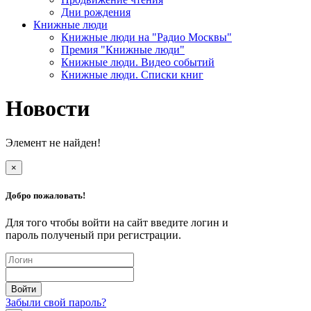
Дни рождения
Книжные люди
Книжные люди на "Радио Москвы"
Премия "Книжные люди"
Книжные люди. Видео событий
Книжные люди. Списки книг
Новости
Элемент не найден!
×
Добро пожаловать!
Для того чтобы войти на сайт введите логин и
пароль полученый при регистрации.
Забыли свой пароль?