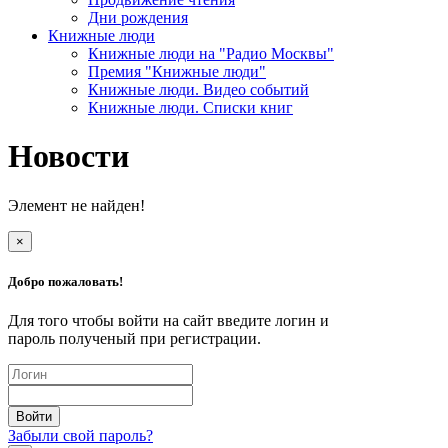
Дни рождения
Книжные люди
Книжные люди на "Радио Москвы"
Премия "Книжные люди"
Книжные люди. Видео событий
Книжные люди. Списки книг
Новости
Элемент не найден!
×
Добро пожаловать!
Для того чтобы войти на сайт введите логин и
пароль полученый при регистрации.
Забыли свой пароль?